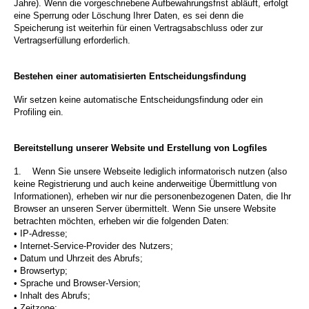
Jahre). Wenn die vorgeschriebene Aufbewahrungsfrist abläuft, erfolgt
eine Sperrung oder Löschung Ihrer Daten, es sei denn die
Speicherung ist weiterhin für einen Vertragsabschluss oder zur
Vertragserfüllung erforderlich.
Bestehen einer automatisierten Entscheidungsfindung
Wir setzen keine automatische Entscheidungsfindung oder ein
Profiling ein.
Bereitstellung unserer Website und Erstellung von Logfiles
1.
Wenn Sie unsere Webseite lediglich informatorisch nutzen (also
keine Registrierung und auch keine anderweitige Übermittlung von
Informationen), erheben wir nur die personenbezogenen Daten, die Ihr
Browser an unseren Server übermittelt. Wenn Sie unsere Website
betrachten möchten, erheben wir die folgenden Daten:
• IP-Adresse;
• Internet-Service-Provider des Nutzers;
• Datum und Uhrzeit des Abrufs;
• Browsertyp;
• Sprache und Browser-Version;
• Inhalt des Abrufs;
• Zeitzone;