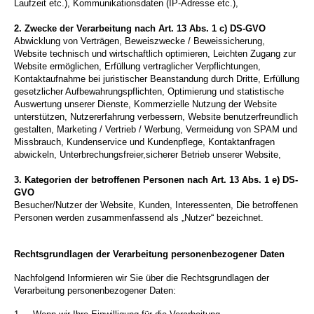
Laufzeit etc.), Kommunikationsdaten (IP-Adresse etc.),
2. Zwecke der Verarbeitung nach Art. 13 Abs. 1 c) DS-GVO
Abwicklung von Verträgen, Beweiszwecke / Beweissicherung,
Website technisch und wirtschaftlich optimieren, Leichten Zugang zur
Website ermöglichen, Erfüllung vertraglicher Verpflichtungen,
Kontaktaufnahme bei juristischer Beanstandung durch Dritte, Erfüllung
gesetzlicher Aufbewahrungspflichten, Optimierung und statistische
Auswertung unserer Dienste, Kommerzielle Nutzung der Website
unterstützen, Nutzererfahrung verbessern, Website benutzerfreundlich
gestalten, Marketing / Vertrieb / Werbung, Vermeidung von SPAM und
Missbrauch, Kundenservice und Kundenpflege, Kontaktanfragen
abwickeln, Unterbrechungsfreier,sicherer Betrieb unserer Website,
3. Kategorien der betroffenen Personen nach Art. 13 Abs. 1 e) DS-
GVO
Besucher/Nutzer der Website, Kunden, Interessenten, Die betroffenen
Personen werden zusammenfassend als „Nutzer“ bezeichnet.
Rechtsgrundlagen der Verarbeitung personenbezogener Daten
Nachfolgend Informieren wir Sie über die Rechtsgrundlagen der
Verarbeitung personenbezogener Daten: