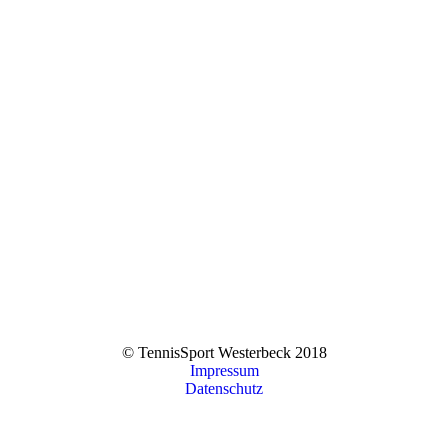
© TennisSport Westerbeck 2018
Impressum
Datenschutz