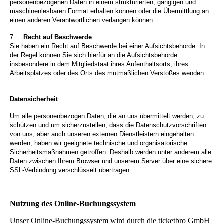
personenbezogenen Daten in einem strukturierten, gängigen und
maschinenlesbaren Format erhalten können oder die Übermittlung an
einen anderen Verantwortlichen verlangen können.
7.
Recht auf Beschwerde
Sie haben ein Recht auf Beschwerde bei einer Aufsichtsbehörde. In
der Regel können Sie sich hierfür an die Aufsichtsbehörde
insbesondere in dem Mitgliedstaat ihres Aufenthaltsorts, ihres
Arbeitsplatzes oder des Orts des mutmaßlichen Verstoßes wenden.
Datensicherheit
Um alle personenbezogen Daten, die an uns übermittelt werden, zu
schützen und um sicherzustellen, dass die Datenschutzvorschriften
von uns, aber auch unseren externen Dienstleistern eingehalten
werden, haben wir geeignete technische und organisatorische
Sicherheitsmaßnahmen getroffen. Deshalb werden unter anderem alle
Daten zwischen Ihrem Browser und unserem Server über eine sichere
SSL-Verbindung verschlüsselt übertragen.
Nutzung des Online-Buchungssystem
Unser Online-Buchungssystem wird durch die ticketbro GmbH