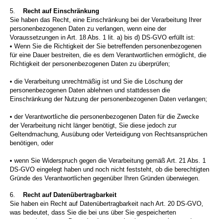
5.
Recht auf Einschränkung
Sie haben das Recht, eine Einschränkung bei der Verarbeitung Ihrer
personenbezogenen Daten zu verlangen, wenn eine der
Voraussetzungen in Art. 18 Abs. 1 lit. a) bis d) DS-GVO erfüllt ist:
• Wenn Sie die Richtigkeit der Sie betreffenden personenbezogenen
für eine Dauer bestreiten, die es dem Verantwortlichen ermöglicht, die
Richtigkeit der personenbezogenen Daten zu überprüfen;
• die Verarbeitung unrechtmäßig ist und Sie die Löschung der
personenbezogenen Daten ablehnen und stattdessen die
Einschränkung der Nutzung der personenbezogenen Daten verlangen;
• der Verantwortliche die personenbezogenen Daten für die Zwecke
der Verarbeitung nicht länger benötigt, Sie diese jedoch zur
Geltendmachung, Ausübung oder Verteidigung von Rechtsansprüchen
benötigen, oder
• wenn Sie Widerspruch gegen die Verarbeitung gemäß Art. 21 Abs. 1
DS-GVO eingelegt haben und noch nicht feststeht, ob die berechtigten
Gründe des Verantwortlichen gegenüber Ihren Gründen überwiegen.
6.
Recht auf Datenübertragbarkeit
Sie haben ein Recht auf Datenübertragbarkeit nach Art. 20 DS-GVO,
was bedeutet, dass Sie die bei uns über Sie gespeicherten